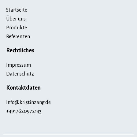
Startseite
Über uns
Produkte
Referenzen
Rechtliches
Impressum
Datenschutz
Kontaktdaten
Info@kristinzang.de
+4917620972143