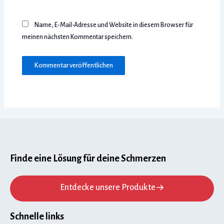
Name, E-Mail-Adresse und Website in diesem Browser für
meinen nächsten Kommentar speichern.
Finde eine Lösung für deine Schmerzen
Entdecke unsere Produkte
Schnelle links