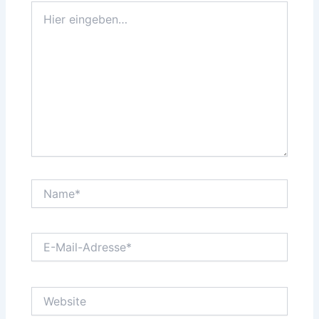
Hier
eingeben…
Name*
E-
Mail-
Adresse*
Website